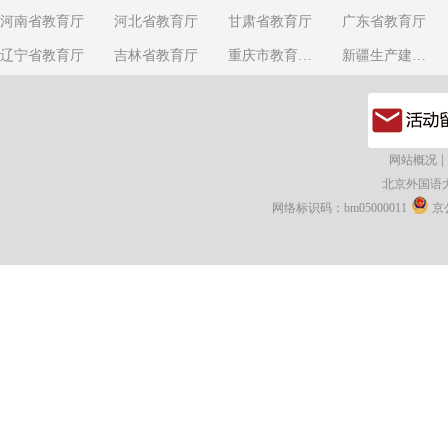
河南省教育厅
河北省教育厅
甘肃省教育厅
广东省教育厅
辽宁省教育厅
吉林省教育厅
重庆市教育委员会
新疆生产建设兵团教育局
|
网站概况
北京外国语
网络标识码：bm05000011
京公