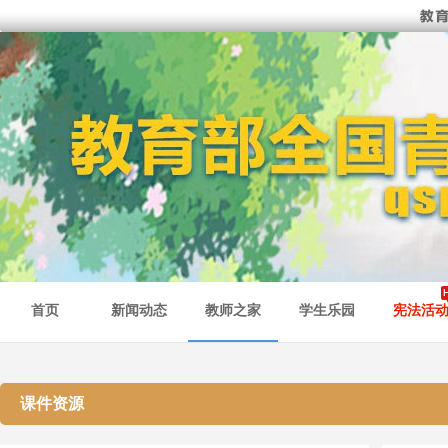
首页
新闻动态
教师之家
学生乐园
宪法活
课件资源