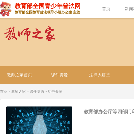
教育部全国青少年普法网
首页
新闻
教育部全国教育普法领导小组办公室 主管
教师之家首页
课件资源
法律大讲堂
首页 >
教师之家
>
课件资源
>
初中资源
教育部办公厅等四部门