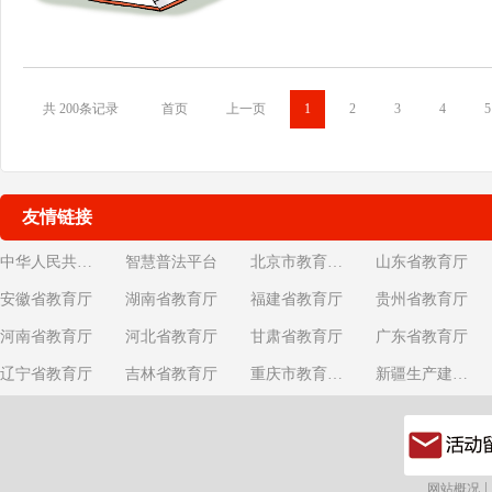
共 200条记录
首页
上一页
1
2
3
4
5
友情链接
中华人民共和国教育部
智慧普法平台
北京市教育委员会
山东省教育厅
安徽省教育厅
湖南省教育厅
福建省教育厅
贵州省教育厅
河南省教育厅
河北省教育厅
甘肃省教育厅
广东省教育厅
辽宁省教育厅
吉林省教育厅
重庆市教育委员会
新疆生产建设兵团教育局
|
网站概况