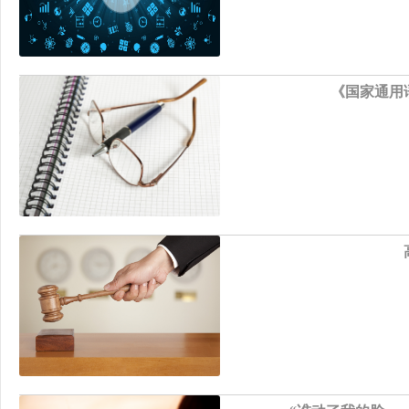
《国家通用