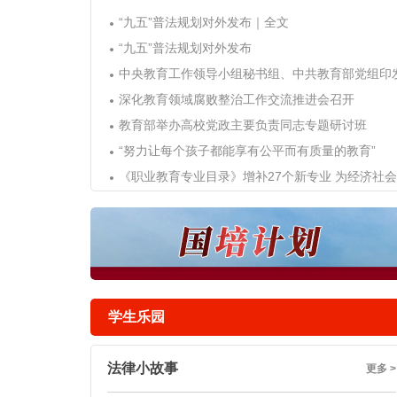
“九五”普法规划对外发布｜全文
“九五”普法规划对外发布
中央教育工作领导小组秘书组、中共教育部党组印
深化教育领域腐败整治工作交流推进会召开
教育部举办高校党政主要负责同志专题研讨班
“努力让每个孩子都能享有公平而有质量的教育”
《职业教育专业目录》增补27个新专业 为经济社会
学生乐园
法律小故事
更多 >