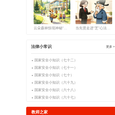
云朵森林惊现神秘“药丸”，幕后黑手是谁？
当先贤走进“芝”心法庭，古今同心护未来！
法律小常识
更多 >
国家安全小知识（七十二）
国家安全小知识（七十一）
国家安全小知识（七十）
国家安全小知识（六十九）
国家安全小知识（六十八）
国家安全小知识（六十七）
教师之家