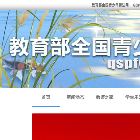
首页
新闻动态
教师之家
学生乐