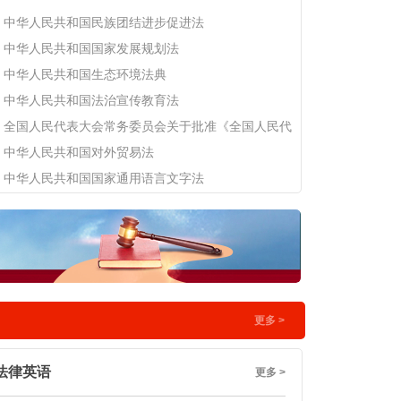
责所在。
中华人民共和国民族团结进步促进法
中华人民共和国国家发展规划法
中华人民共和国生态环境法典
中华人民共和国法治宣传教育法
全国人民代表大会常务委员会关于批准《全国人民代
中华人民共和国对外贸易法
中华人民共和国国家通用语言文字法
更多 >
法律英语
更多 >