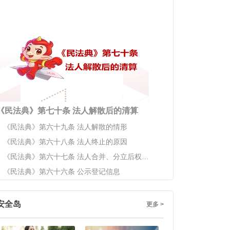
《民法典》第七十条 法人解散后的清算
《民法典》第六十九条 法人解散的情形
《民法典》第六十八条 法人终止的原因
《民法典》第六十七条 法人合并、分立后权利义务的
《民法典》第六十六条 公示登记信息
安全岛
更多 >