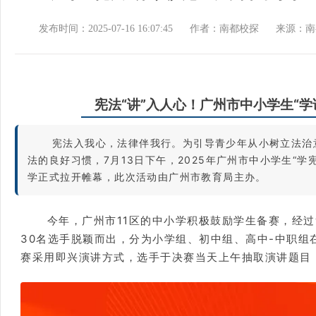
发布时间：2025-07-16 16:07:45
作者：南都校探
来源：南
宪法“讲”入人心！广州市中小学生“学
宪法入我心，法律伴我行。为引导青少年从小树立法治
法的良好习惯，7月13日下午，2025年广州市中小学生“学
学正式拉开帷幕，此次活动由广州市教育局主办。
今年，广州市11区的中小学积极鼓励学生备赛，经
30名选手脱颖而出，分为小学组、初中组、高中-中职组
赛采用即兴演讲方式，选手于决赛当天上午抽取演讲题目