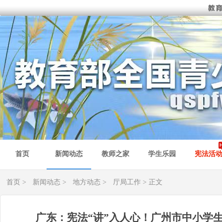
首页
新闻动态
教师之家
学生乐园
宪法活
首页
>
新闻动态
>
地方动态
>
厅局工作
> 正文
广东：宪法“讲”入人心！广州市中小学生