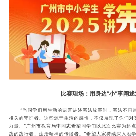
比赛现场：用身边“小”事阐述
“当同学们用生动的语言讲述宪法故事时，宪法不再
相关的守护者。这些源于生活的感悟，不仅展现了你们对
力量。”广州市教育局李同志希望同学们以此次比赛为起
践的践行者、法治精神的传播者。“希望大家持续深入地