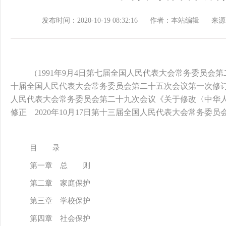
发布时间：2020-10-19 08:32:16
作者：本站编辑
来源
（1991年9月4日第七届全国人民代表大会常务委员会第二
十届全国人民代表大会常务委员会第二十五次会议第一次修订 根
人民代表大会常务委员会第二十九次会议《关于修改〈中华
修正 2020年10月17日第十三届全国人民代表大会常务委
目 录
第一章 总 则
第二章 家庭保护
第三章 学校保护
第四章 社会保护