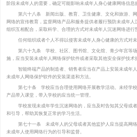
阶段未成年人的需要，确定可能影响未成年人身心健康网络信息
第六十八条 新闻出版、教育、卫生健康、文化和旅游、
网络的宣传教育，监督网络产品和服务提供者履行预防未成年人
组织互相配合，采取科学、合理的方式对未成年人沉迷网络进行
任何组织或者个人不得以侵害未成年人身心健康的方式对
第六十九条 学校、社区、图书馆、文化馆、青少年宫等
施，应当安装未成年人网络保护软件或者采取其他安全保护技术
智能终端产品的制造者、销售者应当在产品上安装未成年
未成年人网络保护软件的安装渠道和方法。
第七十条 学校应当合理使用网络开展教学活动。未经学
产品带入课堂，带入学校的应当统一管理。
学校发现未成年学生沉迷网络的，应当及时告知其父母或
和引导，帮助其恢复正常的学习生活。
第七十一条 未成年人的父母或者其他监护人应当提高网
未成年人使用网络行为的引导和监督。