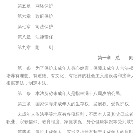
第五章 网络保护
第六章 政府保护
第七章 司法保护
第八章 法律责任
第九章 附 则
第一章 总 
第一条 为了保护未成年人身心健康，保障未成年人合法
培养有理想、有道德、有文化、有纪律的社会主义建设者和接班
根据宪法，制定本法。
第二条 本法所称未成年人是指未满十八周岁的公民。
第三条 国家保障未成年人的生存权、发展权、受保护权
未成年人依法平等地享有各项权利，不因本人及其父母或
职业、宗教信仰、教育程度、家庭状况、身心健康状况等受到歧
第四条 保护未成年人，应当坚持最有利于未成年人的原