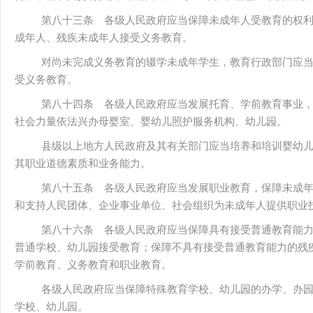
第八十三条 各级人民政府应当保障未成年人受教育的权
成年人、残疾未成年人接受义务教育。
对尚未完成义务教育的辍学未成年学生，教育行政部门应
受义务教育。
第八十四条 各级人民政府应当发展托育、学前教育事业
社会力量依法兴办母婴室、婴幼儿照护服务机构、幼儿园。
县级以上地方人民政府及其有关部门应当培养和培训婴幼
其职业道德素质和业务能力。
第八十五条 各级人民政府应当发展职业教育，保障未成
和支持人民团体、企业事业单位、社会组织为未成年人提供职业
第八十六条 各级人民政府应当保障具有接受普通教育能
普通学校、幼儿园接受教育；保障不具有接受普通教育能力的残
学前教育、义务教育和职业教育。
各级人民政府应当保障特殊教育学校、幼儿园的办学、办
学校、幼儿园。