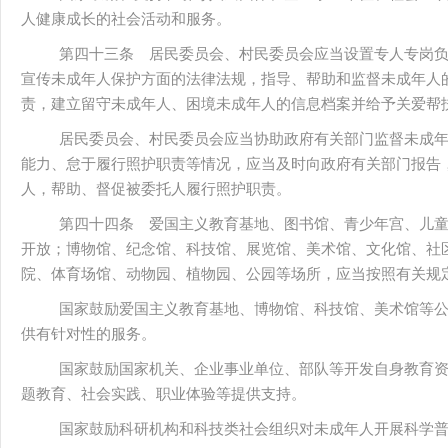
人健康成长的社会活动和服务。
第四十三条 居民委员会、村民委员会应当设置专人专岗
宣传未成年人保护方面的法律法规，指导、帮助和监督未成年人
责，建立留守未成年人、困境未成年人的信息档案并给予关爱帮
居民委员会、村民委员会应当协助政府有关部门监督未成
能力、怠于履行照护职责等情况，应当及时向政府有关部门报告
人，帮助、督促被委托人履行照护职责。
第四十四条 爱国主义教育基地、图书馆、青少年宫、儿
开放；博物馆、纪念馆、科技馆、展览馆、美术馆、文化馆、社
院、体育场馆、动物园、植物园、公园等场所，应当按照有关规
国家鼓励爱国主义教育基地、博物馆、科技馆、美术馆等
供有针对性的服务。
国家鼓励国家机关、企业事业单位、部队等开发自身教育
题教育、社会实践、职业体验等提供支持。
国家鼓励科研机构和科技类社会组织对未成年人开展科学