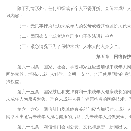
除下列情形外，任何组织或者个人不得开拆、查阅未成年
讯内容：
（一）无民事行为能力未成年人的父母或者其他监护人代
（二）因国家安全或者追查刑事犯罪依法进行检查；
（三）紧急情况下为了保护未成年人本人的人身安全。
第五章 网络保
第六十四条 国家、社会、学校和家庭应当加强未成年人
网络素养，增强未成年人科学、文明、安全、合理使用网络的意
法权益。
第六十五条 国家鼓励和支持有利于未成年人健康成长的
未成年人为服务对象、适合未成年人身心健康特点的网络技术、
第六十六条 网信部门及其他有关部门应当加强对未成年
网络从事危害未成年人身心健康的活动，为未成年人提供安全、
第六十七条 网信部门会同公安、文化和旅游、新闻出版