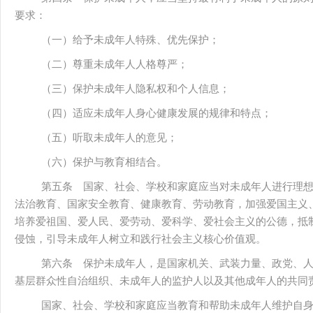
要求：
（一）给予未成年人特殊、优先保护；
（二）尊重未成年人人格尊严；
（三）保护未成年人隐私权和个人信息；
（四）适应未成年人身心健康发展的规律和特点；
（五）听取未成年人的意见；
（六）保护与教育相结合。
第五条 国家、社会、学校和家庭应当对未成年人进行理
法治教育、国家安全教育、健康教育、劳动教育，加强爱国主义
培养爱祖国、爱人民、爱劳动、爱科学、爱社会主义的公德，抵
侵蚀，引导未成年人树立和践行社会主义核心价值观。
第六条 保护未成年人，是国家机关、武装力量、政党、
基层群众性自治组织、未成年人的监护人以及其他成年人的共同
国家、社会、学校和家庭应当教育和帮助未成年人维护自