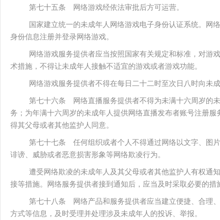
第七十五条 网络游戏经依法审批后方可运营。
国家建立统一的未成年人网络游戏电子身份认证系统。网
身份信息注册并登录网络游戏。
网络游戏服务提供者应当按照国家有关规定和标准，对游
术措施，不得让未成年人接触不适宜的游戏或者游戏功能。
网络游戏服务提供者不得在每日二十二时至次日八时向未
第七十六条 网络直播服务提供者不得为未满十六周岁的
务；为年满十六周岁的未成年人提供网络直播发布者账号注册服
得其父母或者其他监护人同意。
第七十七条 任何组织或者个人不得通过网络以文字、图
诽谤、威胁或者恶意损害形象等网络欺凌行为。
遭受网络欺凌的未成年人及其父母或者其他监护人有权通
接等措施。网络服务提供者接到通知后，应当及时采取必要的措
第七十八条 网络产品和服务提供者应当建立便捷、合理
方式等信息，及时受理并处理涉及未成年人的投诉、举报。