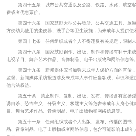
第四十五条 城市公共交通以及公路、铁路、水路、航空
费或者优惠票价。
第四十六条 国家鼓励大型公共场所、公共交通工具、旅
方便幼儿使用的坐便器、洗手台等卫生设施，为未成年人提供便
第四十七条 任何组织或者个人不得违反有关规定，限制
第四十八条 国家鼓励创作、出版、制作和传播有利于未
电视节目、舞台艺术作品、音像制品、电子出版物和网络信息等
第四十九条 新闻媒体应当加强未成年人保护方面的宣传
监督。新闻媒体采访报道涉及未成年人事件应当客观、审慎和适
他合法权益。
第五十条 禁止制作、复制、出版、发布、传播含有宣扬
诱自杀、恐怖主义、分裂主义、极端主义等危害未成年人身心健
目、舞台艺术作品、音像制品、电子出版物和网络信息等。
第五十一条 任何组织或者个人出版、发布、传播的图书
品、音像制品、电子出版物或者网络信息，包含可能影响未成年