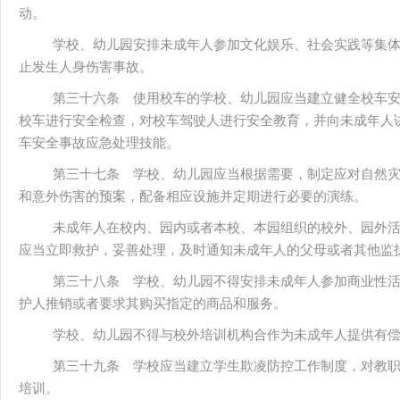
动。
学校、幼儿园安排未成年人参加文化娱乐、社会实践等集
止发生人身伤害事故。
第三十六条 使用校车的学校、幼儿园应当建立健全校车
校车进行安全检查，对校车驾驶人进行安全教育，并向未成年人
车安全事故应急处理技能。
第三十七条 学校、幼儿园应当根据需要，制定应对自然
和意外伤害的预案，配备相应设施并定期进行必要的演练。
未成年人在校内、园内或者本校、本园组织的校外、园外
应当立即救护，妥善处理，及时通知未成年人的父母或者其他监
第三十八条 学校、幼儿园不得安排未成年人参加商业性
护人推销或者要求其购买指定的商品和服务。
学校、幼儿园不得与校外培训机构合作为未成年人提供有
第三十九条 学校应当建立学生欺凌防控工作制度，对教
培训。