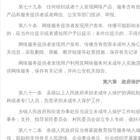
第七十九条 任何组织或者个人发现网络产品、服务含有
产品和服务提供者或者网信、公安等部门投诉、举报。
第八十条 网络服务提供者发现用户发布、传播可能影响
的，应当作出提示或者通知用户予以提示；未作出提示的，不得
网络服务提供者发现用户发布、传播含有危害未成年人身
关信息，采取删除、屏蔽、断开链接等处置措施，保存有关记录
网络服务提供者发现用户利用其网络服务对未成年人实施
供网络服务，保存有关记录，并向公安机关报告。
第六章 政府保
第八十一条 县级以上人民政府承担未成年人保护协调机
构或者专门人员，负责承担未成年人保护工作。
乡镇人民政府和街道办事处应当设立未成年人保护工作站
事务；支持、指导居民委员会、村民委员会设立专人专岗，做好
第八十二条 各级人民政府应当将家庭教育指导服务纳入
传，鼓励和支持有关人民团体、企业事业单位、社会组织开展家