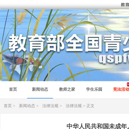
首页
新闻动态
教师之家
学生乐园
宪法活
首页
>
新闻动态
>
法律法规
>
法律法规
> 正文
中华人民共和国未成年