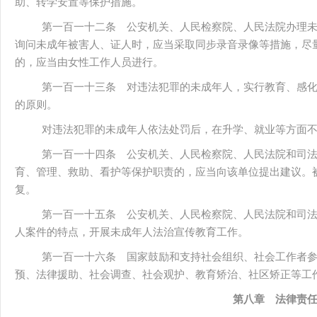
助、转学安置等保护措施。
第一百一十二条 公安机关、人民检察院、人民法院办理
询问未成年被害人、证人时，应当采取同步录音录像等措施，尽
的，应当由女性工作人员进行。
第一百一十三条 对违法犯罪的未成年人，实行教育、感
的原则。
对违法犯罪的未成年人依法处罚后，在升学、就业等方面
第一百一十四条 公安机关、人民检察院、人民法院和司
育、管理、救助、看护等保护职责的，应当向该单位提出建议。
复。
第一百一十五条 公安机关、人民检察院、人民法院和司
人案件的特点，开展未成年人法治宣传教育工作。
第一百一十六条 国家鼓励和支持社会组织、社会工作者
预、法律援助、社会调查、社会观护、教育矫治、社区矫正等工
第八章 法律责