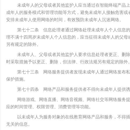
未成年人的父母或者其他监护人应当通过在智能终端产品
成年人的服务模式和管理功能等方式，避免未成年人接触危害或
安排未成年人使用网络的时间，有效预防未成年人沉迷网络。
第七十二条 信息处理者通过网络处理未成年人个人信息
理不满十四周岁未成年人个人信息的，应当征得未成年人的父母
另有规定的除外。
未成年人、父母或者其他监护人要求信息处理者更正、删
时采取措施予以更正、删除，但法律、行政法规另有规定的除外
第七十三条 网络服务提供者发现未成年人通过网络发布
保护措施。
第七十四条 网络产品和服务提供者不得向未成年人提供
网络游戏、网络直播、网络音视频、网络社交等网络服务
应的时间管理、权限管理、消费管理等功能。
以未成年人为服务对象的在线教育网络产品和服务，不得
无关的信息。