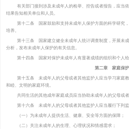
有关部门接到涉及未成年人的检举、控告或者报告，应当
结果告知相关单位和人员。
第十二条 国家鼓励和支持未成年人保护方面的科学研究
培养。
第十三条 国家建立健全未成年人统计调查制度，开展未
分析，发布未成年人保护的有关信息。
第十四条 国家对保护未成年人有显著成绩的组织和个人
第二章 家庭保
第十五条 未成年人的父母或者其他监护人应当学习家庭
和睦、文明的家庭环境。
共同生活的其他成年家庭成员应当协助未成年人的父母或
第十六条 未成年人的父母或者其他监护人应当履行下列
（一）为未成年人提供生活、健康、安全等方面的保障；
（二）关注未成年人的生理、心理状况和情感需求；