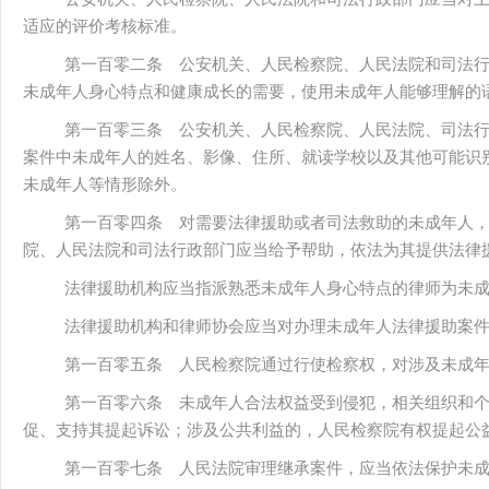
适应的评价考核标准。
第一百零二条 公安机关、人民检察院、人民法院和司法
未成年人身心特点和健康成长的需要，使用未成年人能够理解的
第一百零三条 公安机关、人民检察院、人民法院、司法
案件中未成年人的姓名、影像、住所、就读学校以及其他可能识
未成年人等情形除外。
第一百零四条 对需要法律援助或者司法救助的未成年人
院、人民法院和司法行政部门应当给予帮助，依法为其提供法律
法律援助机构应当指派熟悉未成年人身心特点的律师为未
法律援助机构和律师协会应当对办理未成年人法律援助案
第一百零五条 人民检察院通过行使检察权，对涉及未成
第一百零六条 未成年人合法权益受到侵犯，相关组织和
促、支持其提起诉讼；涉及公共利益的，人民检察院有权提起公
第一百零七条 人民法院审理继承案件，应当依法保护未