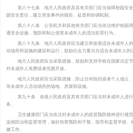
第八十七条 地方人民政府及其有关部门应当保障校园安
园安全责任，建立突发事件的报告、处置和协调机制。
第八十八条 公安机关和其他有关部门应当依法维护校园
通安全设施，预防和制止侵害未成年人的违法犯罪行为。
第八十九条 地方人民政府应当建立和改善适合未成年人
动场所和设施的建设和运行，鼓励社会力量兴办适合未成年人的
地方人民政府应当采取措施，鼓励和支持学校在国家法定
对未成年人免费或者优惠开放。
地方人民政府应当采取措施，防止任何组织或者个人侵占
等未成年人活动场所的场地、房屋和设施。
第九十条 各级人民政府及其有关部门应当对未成年人进
务。
卫生健康部门应当依法对未成年人的疫苗预防接种进行规
染病防治和监督管理，做好伤害预防和干预，指导和监督学校、
健工作。