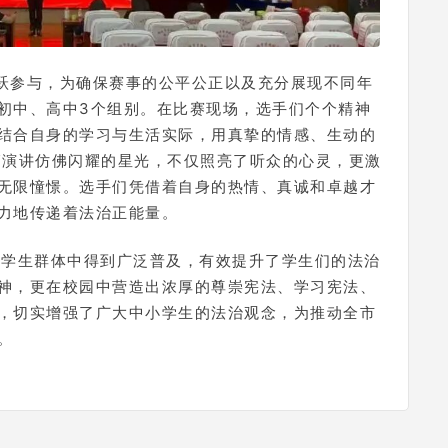
跃参与，为确保赛事的公平公正以及充分展现不同年
初中、高中3个组别。在比赛现场，选手们个个精神
结合自身的学习与生活实际，用真挚的情感、生动的
篇演讲仿佛闪耀的星光，不仅照亮了听众的心灵，更激
无限憧憬。选手们凭借着自身的热情、真诚和卓越才
力地传递着法治正能量。
小学生群体中得到广泛普及，有效提升了学生们的法治
神，更在校园中营造出浓厚的尊崇宪法、学习宪法、
，切实增强了广大中小学生的法治观念，为推动全市
。