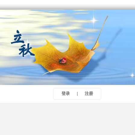
登录
|
注册