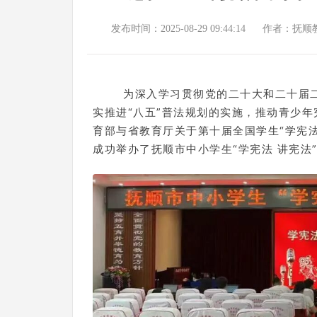
发布时间：2025-08-29 09:44:14
作者：抚顺
为深入学习贯彻党的二十大和二十届
实推进“八五”普法规划的实施，推动青少
育部与省教育厅关于第十届全国学生“学宪法
成功举办了抚顺市中小学生“学宪法 讲宪法