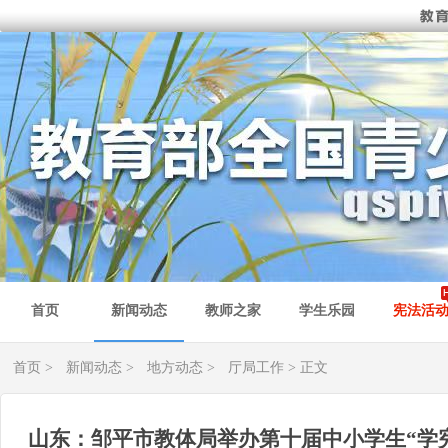
首页
新闻动态
教师之家
学生乐园
宪法活
首页
>
新闻动态
>
地方动态
>
厅局工作
> 正文
山东：邹平市教体局举办第十届中小学生“学宪