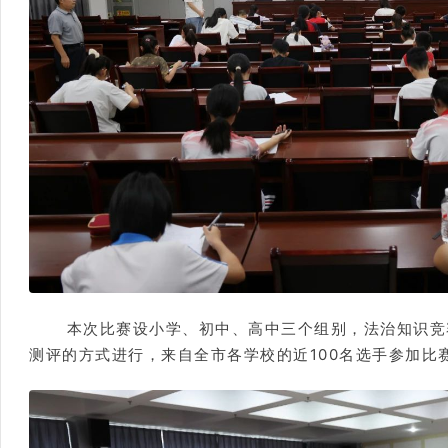
本次比赛设小学、初中、高中三个组别，法治知识竞
测评的方式进行，来自全市各学校的近100名选手参加比