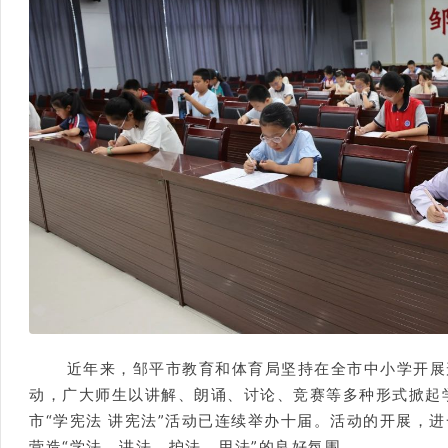
近年来，邹平市教育和体育局坚持在全市中小学开展
动，广大师生以讲解、朗诵、讨论、竞赛等多种形式掀起
市“学宪法 讲宪法”活动已连续举办十届。活动的开展，
营造“学法、讲法、护法、用法”的良好氛围。