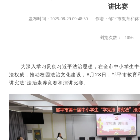
讲比赛
发布时间：2025-08-29 09:48:30
作者：邹平市教育和体
浏览次数：
1056
为深入学习贯彻习近平法治思想，在全市中小学生中
法权威，推动校园法治文化建设，8月28日，邹平市教育
讲宪法”法治素养竞赛和演讲比赛。