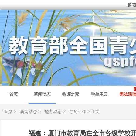
首页
新闻动态
教师之家
学生乐园
宪法活
首页
>
新闻动态
>
地方动态
>
厅局工作
> 正文
福建：厦门市教育局在全市各级学校