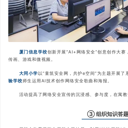
厦门信息学校
创新开展“AI+网络安全”创意创作大
传画、游戏和微视频。
大同小学
以“童筑安全网，共护e空间”为主题开展了
验学校
师生运用AI技术创作网络安全歌曲和海报。
活动提高了网络安全宣传的沉浸感、参与度，在寓教
③ 组织知识答