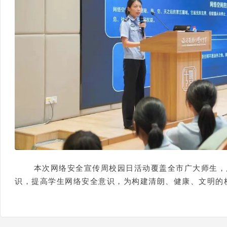
本次网络安全宣传周校园日活动覆盖全市广大师生，
识，提高学生网络安全意识，为构建清朗、健康、文明的