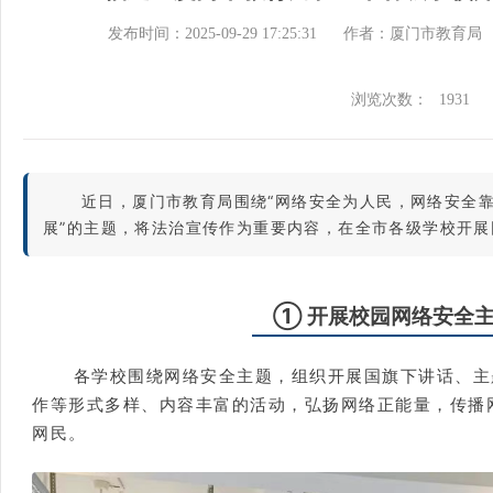
发布时间：2025-09-29 17:25:31
作者：厦门市教育局
浏览次数：
1931
近日，厦门市教育局围绕“网络安全为人民，网络安全
展”的主题，将法治宣传作为重要内容，在全市各级学校开
① 开展校园网络安全
各学校围绕网络安全主题，组织开展国旗下讲话、主
作等形式多样、内容丰富的活动，弘扬网络正能量，传播
网民。