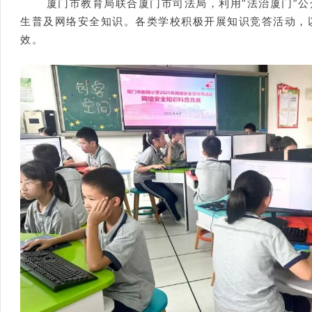
厦门市教育局联合厦门市司法局，利用“法治厦门”
生普及网络安全知识。各类学校积极开展知识竞答活动，
效。