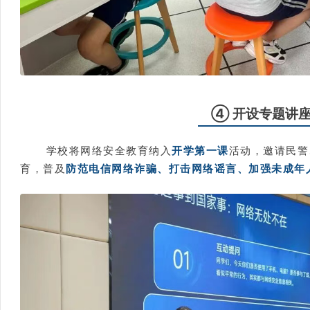
④ 开设专题讲
学校将网络安全教育纳入
开学第一课
活动，邀请民警
育，普及
防范电信网络诈骗、打击网络谣言、加强未成年