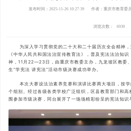
发布时间：2025-11-26 10:27:39
作者：重庆市教育委
浏览次数：
6930
为深入学习贯彻党的二十大和二十届历次全会精神，
《中华人民共和国法治宣传教育法》，普及宪法法治知识
神，11月22—23日，由重庆市教委主办，九龙坡区教
生“学宪法 讲宪法”活动市级决赛成功举办。
本次大赛设法治素养竞赛和演讲比赛两大项目，按学
个组别。经过各级各类学校广泛组织，区县教育部门和高
围参加市级决赛，同台展开了一场场精彩纷呈的宪法知识