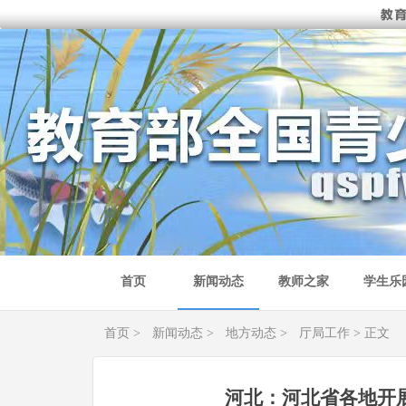
首页
新闻动态
教师之家
学生乐
首页
>
新闻动态
>
地方动态
>
厅局工作
> 正文
河北：河北省各地开