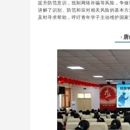
提升防范意识，抵制网络诈骗等风险，争做
讲解了识别、防范和应对相关风险的基本方
及时寻求帮助，呼吁青年学子主动维护国家
· 