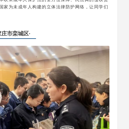
国家为未成年人构建的立体法律防护网络，让同学们
石家庄市栾城区·