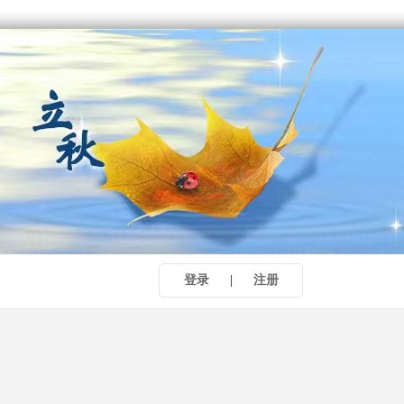
登录
|
注册