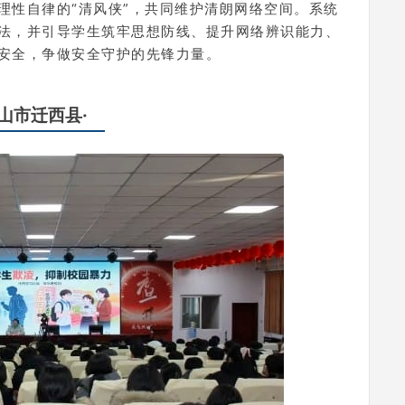
理性自律的“清风侠”，共同维护清朗网络空间。系统
法，并引导学生筑牢思想防线、提升网络辨识能力、
安全，争做安全守护的先锋力量。
唐山市迁西县·