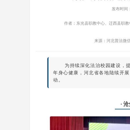
发布时间：202
作者：东光县职教中心、迁西县职教
来源：河北普法微
为持续深化法治校园建设，
年身心健康，河北省各地陆续开展
动。
· 