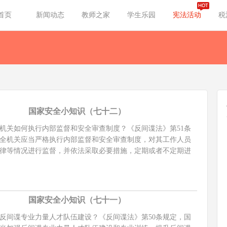
首页
新闻动态
教师之家
学生乐园
宪法活动
税
国家安全小知识（七十二）
关如何执行内部监督和安全审查制度？《反间谍法》第51条
全机关应当严格执行内部监督和安全审查制度，对其工作人员
律等情况进行监督，并依法采取必要措施，定期或者不定期进
国家安全小知识（七十一）
间谍专业力量人才队伍建设？《反间谍法》第50条规定，国