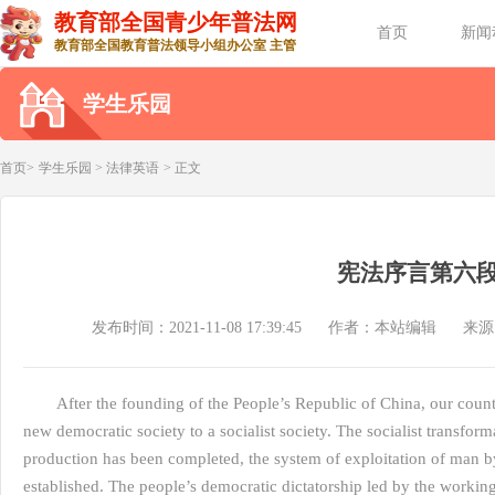
教育部全国青少年普法网
首页
新闻
教育部全国教育普法领导小组办公室 主管
学生乐园
首页>
学生乐园
>
法律英语
> 正文
宪法序言第六
发布时间：2021-11-08 17:39:45
作者：本站编辑
来源
After the founding of the People’s Republic of China, our count
new democratic society to a socialist society. The socialist transfor
production has been completed, the system of exploitation of man b
established. The people’s democratic dictatorship led by the workin