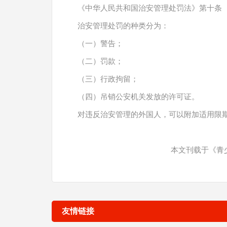
《中华人民共和国治安管理处罚法》第十
治安管理处罚的种类分为：
（一）警告；
（二）罚款；
（三）行政拘留；
（四）吊销公安机关发放的许可证。
对违反治安管理的外国人，可以附加适用限
本文刊载于《青少
友情链接