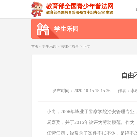
教育部全国青少年普法网
教育部全国教育普法领导小组办公室 主管
学生乐园
首页>
学生乐园
>
法律小故事
> 正文
自由
发布时间：2020-10-15 18:15:36
作者：李
小尚，2006年毕业于警察学院治安管理专业
局嘉奖，并于2016年被评为劳动模范。作
任劳任怨，经常为了案件不眠不休，是绝不放