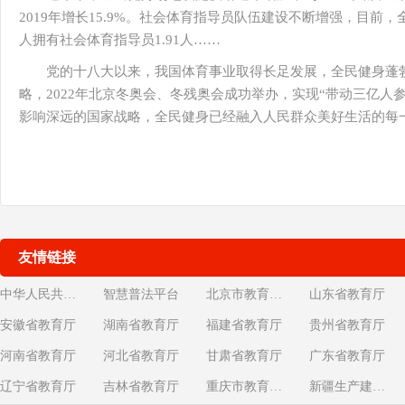
2019年增长15.9%。社会体育指导员队伍建设不断增强，目前
人拥有社会体育指导员1.91人……
党的十八大以来，我国体育事业取得长足发展，全民健身蓬勃
略，2022年北京冬奥会、冬残奥会成功举办，实现“带动三亿人
影响深远的国家战略，全民健身已经融入人民群众美好生活的每
友情链接
中华人民共和国教育部
智慧普法平台
北京市教育委员会
山东省教育厅
安徽省教育厅
湖南省教育厅
福建省教育厅
贵州省教育厅
河南省教育厅
河北省教育厅
甘肃省教育厅
广东省教育厅
辽宁省教育厅
吉林省教育厅
重庆市教育委员会
新疆生产建设兵团教育局