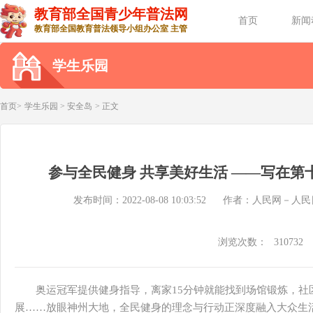
教育部全国青少年普法网
首页
新闻
教育部全国教育普法领导小组办公室 主管
学生乐园
首页>
学生乐园
>
安全岛
> 正文
参与全民健身 共享美好生活 ——写在第
发布时间：2022-08-08 10:03:52
作者：人民网－人民
浏览次数：
310732
奥运冠军提供健身指导，离家15分钟就能找到场馆锻炼，社
展……放眼神州大地，全民健身的理念与行动正深度融入大众生