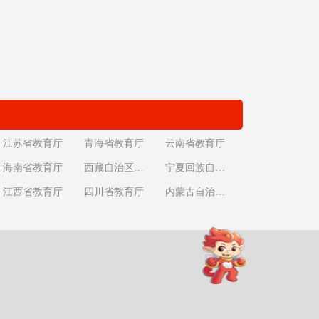
江苏省教育厅
青海省教育厅
云南省教育厅
海南省教育厅
西藏自治区教育厅
宁夏回族自治区教育厅
江西省教育厅
四川省教育厅
内蒙古自治区教育厅