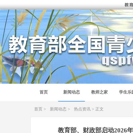
首页
新闻动态
教师之家
学生乐
首页
>
新闻动态
>
热点资讯
> 正文
教育部、财政部启动2026