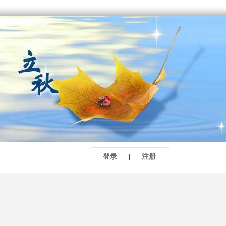
登录
|
注册