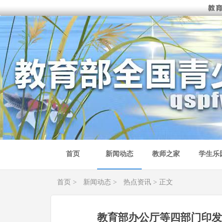
首页
新闻动态
教师之家
学生乐
首页
>
新闻动态
>
热点资讯
> 正文
教育部办公厅等四部门印发