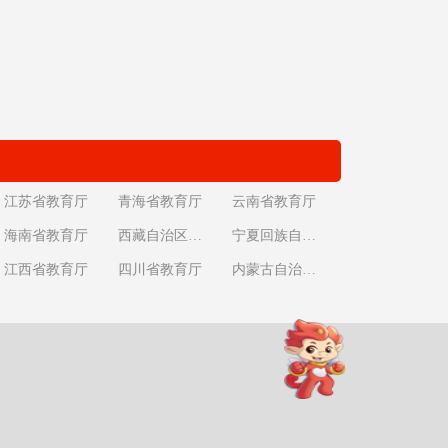
江苏省教育厅
青海省教育厅
云南省教育厅
海南省教育厅
西藏自治区教育厅
宁夏回族自治区教育厅
江西省教育厅
四川省教育厅
内蒙古自治区教育厅