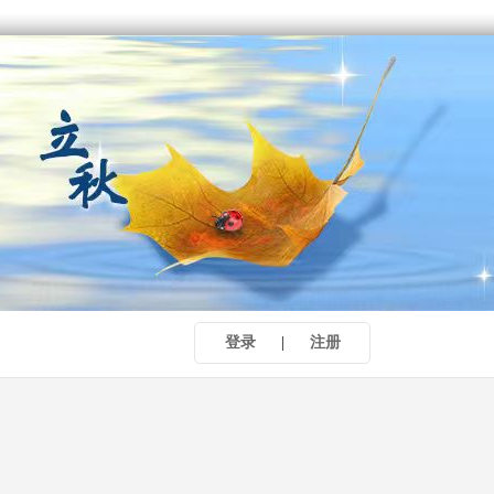
登录
|
注册