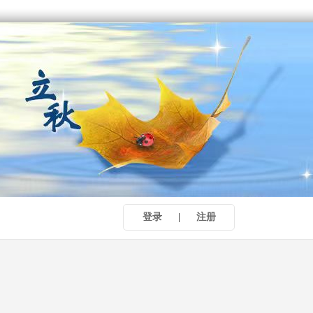
登录
|
注册