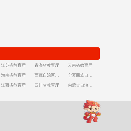
江苏省教育厅
青海省教育厅
云南省教育厅
海南省教育厅
西藏自治区教育厅
宁夏回族自治区教育厅
江西省教育厅
四川省教育厅
内蒙古自治区教育厅