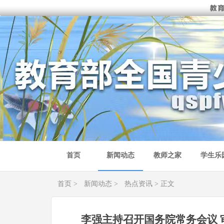
首页
新闻动态
教师之家
学生乐
首页
>
新闻动态
>
热点资讯
> 正文
李强主持召开国务院常务会议 