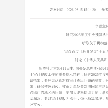
发布时间：2026-06-15 15:14:20
作
李强主
研究2025年度中央预算
听取关于贯彻落
审议通过《教育发展“十五
讨论《中华人民共和
新华社北京6月11日电 国务院总理李强6
于审计整改工作的重要指示精神，研究2025年
议指出，要严肃认真对待审计查出问题的整改，
限，确保整改到位。被审计单位要对照问题主动
跨部门跨地区的问题，要加大统筹协调力度，形
塞漏洞。要以审计整改为抓手，强化预算管理，
理实效。