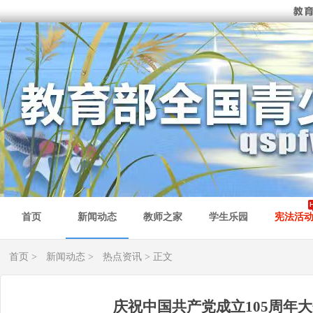
首页
新闻动态
教师之家
学生乐园
宪法活
首页
>
新闻动态
>
热点资讯
> 正文
庆祝中国共产党成立105周年