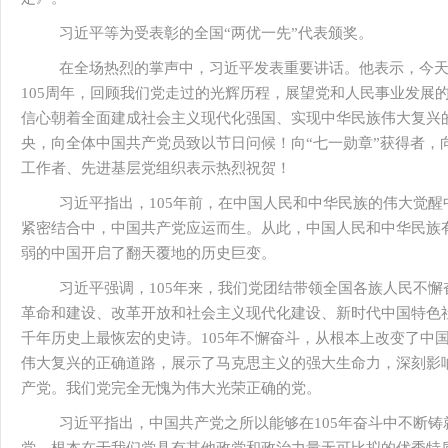
习近平等为受表彰的全国“两优一先”代表颁奖。
在全场热烈的掌声中，习近平发表重要讲话。他表示，今
105周年，回顾我们党走过的光辉历程，展望党和人民事业发展
信心朝着全面建成社会主义现代化强国、实现中华民族伟大复兴
央，向全体中国共产党员致以节日问候！向“七一勋章”获得者，
工作者、先进基层党组织表示热烈祝贺！
习近平指出，105年前，在中国人民和中华民族的伟大觉
紧密结合中，中国共产党应运而生。从此，中国人民和中华民族
弱的中国开启了翻天覆地的历史巨变。
习近平强调，105年来，我们党团结带领全国各族人民不
革命和建设、改革开放和社会主义现代化建设、新时代中国特色
千年历史上最恢宏的史诗。105年不懈奋斗，从根本上改变了中
伟大复兴的正确道路，展示了马克思主义的强大生命力，深刻影
产党。我们党完全无愧为伟大光荣正确的党。
习近平指出，中国共产党之所以能够在105年奋斗中不断