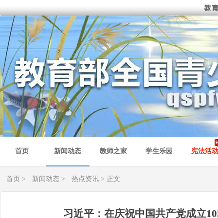
首页
新闻动态
教师之家
学生乐园
宪法活
首页
>
新闻动态
>
热点资讯
> 正文
习近平：在庆祝中国共产党成立10