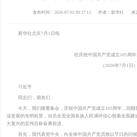
发布时间：2026-07-02 09:37:13
作者：新华社
来
新华社北京7月1日电
在庆祝中国共产党成立105周
（2026年7月1日
习近平
同志们，朋友们：
今天，我们隆重集会，庆祝中国共产党成立105周年，回
业发展的光明前景，动员全党全国各族人民满怀信心朝着全面建
大复兴的宏伟目标奋勇前进。
首先，我代表党中央，向全体中国共产党员致以节日的问候