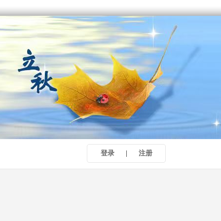
登录
|
注册