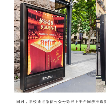
同时，学校通过微信公众号等线上平台同步推送