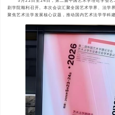
5月22日至24日，第二届中国艺术学理论学会
剧学院顺利召开。本次会议汇聚全国艺术学界、法学
聚焦艺术法学发展核心议题，推动国内艺术法学学科建设