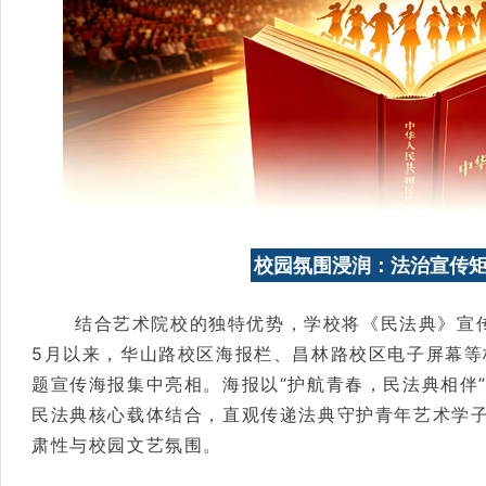
校园氛围浸润：法治宣传
结合艺术院校的独特优势，学校将《民法典》宣
5月以来，华山路校区海报栏、昌林路校区电子屏幕等
题宣传海报集中亮相。海报以“护航青春，民法典相伴
民法典核心载体结合，直观传递法典守护青年艺术学
肃性与校园文艺氛围。