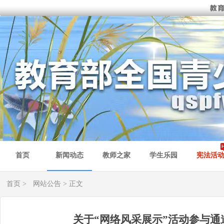
首页
新闻动态
教师之家
学生乐园
宪法活
首页
>
网站公告
> 正文
关于“网络风采展示”活动参与通