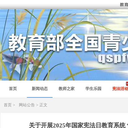
首页
新闻动态
教师之家
学生乐园
宪法活
首页
>
网站公告
> 正文
关于开展2025年国家宪法日教育系统