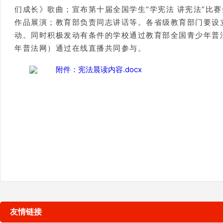
们成长》歌曲；宣布第十届全国学生“学宪法 讲宪法”比
作品展演；教育部负责同志讲话等。各省级教育部门要设
动。同时积极发动有条件的学校通过教育部全国青少年普法网（q
年普法网）通过在线直播共同参与。
附件：宪法晨读内容.docx
友情链接