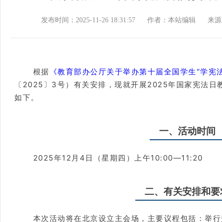
发布时间：2025-11-26 18:31:57
作者：本站编辑
来源
根据
《教育部办公厅关于举办第十届全国学生“学宪法
〔2025〕3号）有关安排，现就开展2025年国家宪法日
如下。
一、活动时间
2025年12月4日（星期四）上午10:00—11:20
二、有关安排和要
本次活动将在北京设立主会场，主要议程包括：举行