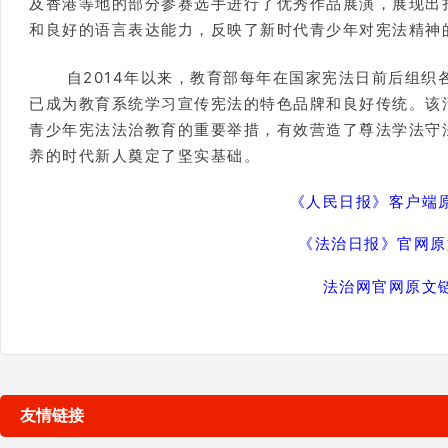
及香港等地的部分参赛选手进行了优秀作品展演，展现出
和良好的语言表达能力，反映了新时代青少年对宪法精神
自2014年以来，教育部每年在国家宪法日前后组织
已成为教育系统学习宣传宪法的特色品牌和良好传统。该
青少年宪法法治教育的重要举措，有效营造了尊法学法守
养的时代新人奠定了坚实基础。
《人民日报》客户端
《法治日报》官网原
法治网官网原文
友情链接