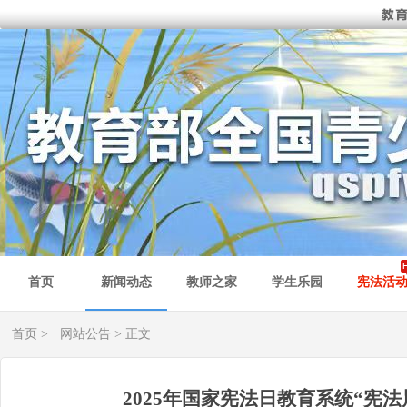
首页
新闻动态
教师之家
学生乐园
宪法活
首页
>
网站公告
> 正文
2025年国家宪法日教育系统“宪