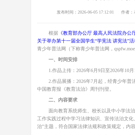
发布时间：2026-06-05 17:12:01
作者：
根据
《教育部办公厅 最高人民法院办公厅
关于举办第十一届全国学生“学宪法 讲宪法”活
青少年普法网（下称青少年普法网，qspfw.moe
一、时间安排
1.作品上传：2026年6月9日至2026年10月
2.作品展播：2026年7月起，经青少
中国教育报《教育法治》周刊刊登。
二、内容要求
面向教育系统师生、校长以及中小学法
工作实践过程中学习法律知识、宣传法治文化
治”主题，符合国家法律法规和政策规定，内