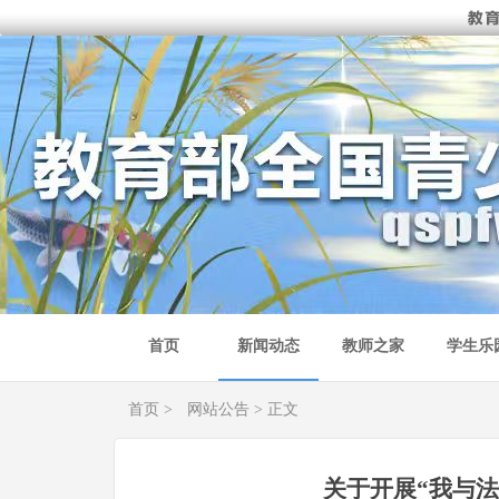
首页
新闻动态
教师之家
学生乐
首页
>
网站公告
> 正文
关于开展“我与