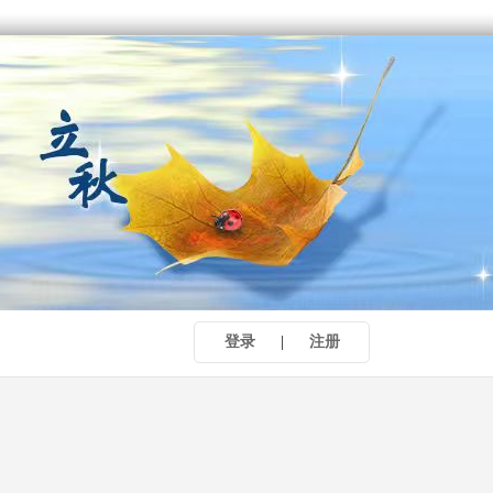
登录
|
注册