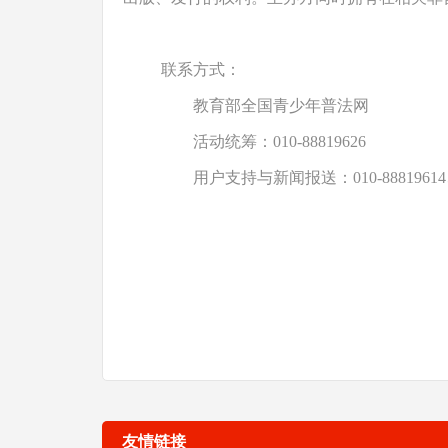
联系方式：
教育部全国青少年普法网
活动统筹：010-88819626
用户支持与新闻报送：010-88819614、8
友情链接