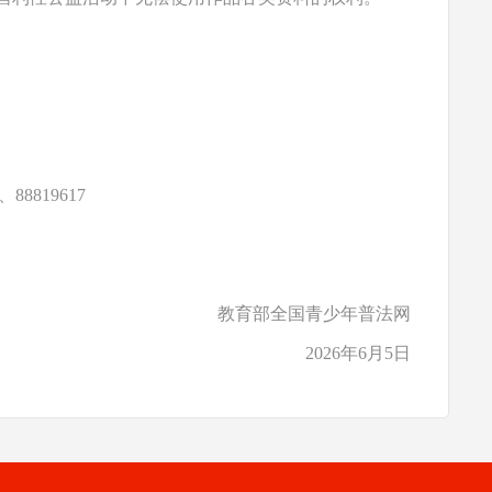
8819617
教育部全国青少年普法网
2026年6月5日