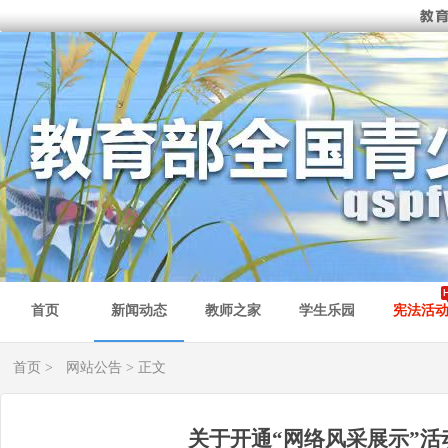
首页
新闻动态
教师之家
学生乐园
宪法活
首页
>
网站公告
> 正文
关于开通“网络风采展示”活