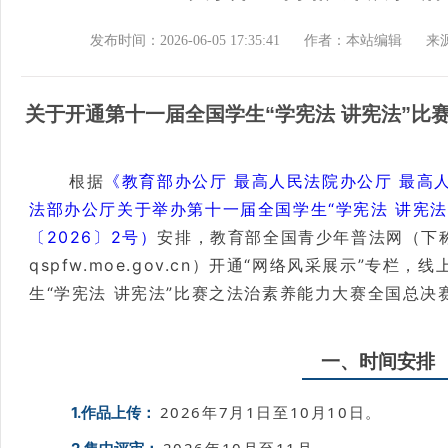
发布时间：2026-06-05 17:35:41
作者：本站编辑
来
关于开通第十一届全国学生“学宪法 讲宪法”比
根据
《教育部办公厅 最高人民法院办公厅 最高
法部办公厅关于举办第十一届全国学生“学宪法 讲宪
〔2026〕2号）
安排，教育部全国青少年普法网（下
qspfw.moe.gov.cn）开通“网络风采展示”专
生“学宪法 讲宪法”比赛之法治素养能力大赛全国总决
一、时间安排
2026年7月1日至10月10日。
1.作品上传：
2026年10月至11月。