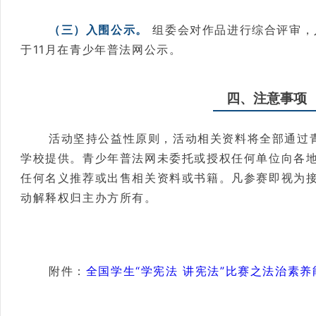
（三）入围公示。
组委会对作品进行综合评审，
于11月在青少年普法网公示。
四、注意事项
活动坚持公益性原则，活动相关资料将全部通过
学校提供。青少年普法网未委托或授权任何单位向各
任何名义推荐或出售相关资料或书籍。凡参赛即视为
动解释权归主办方所有。
附件：
全国学生“学宪法 讲宪法”比赛之法治素