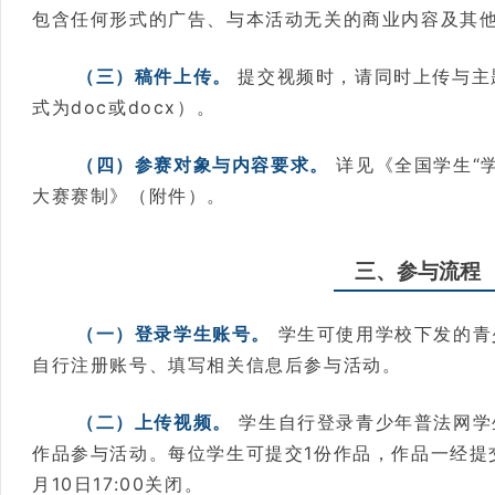
包含任何形式的广告、与本活动无关的商业内容及其
（三）稿件上传。
提交视频时，请同时上传与主
式为doc或docx）。
（四）参赛对象与内容要求。
详见《全国学生“学
大赛赛制》（附件）。
三、参与流程
（一）登录学生账号。
学生可使用学校下发的青
自行注册账号、填写相关信息后参与活动。
（二）上传视频。
学生自行登录青少年普法网学
作品参与活动。每位学生可提交1份作品，作品一经提
月10日17:00关闭。