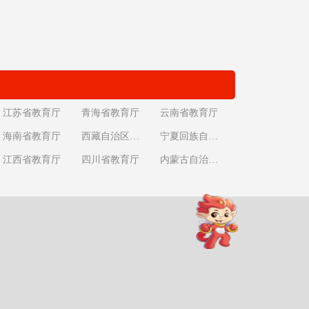
江苏省教育厅
青海省教育厅
云南省教育厅
海南省教育厅
西藏自治区教育厅
宁夏回族自治区教育厅
江西省教育厅
四川省教育厅
内蒙古自治区教育厅