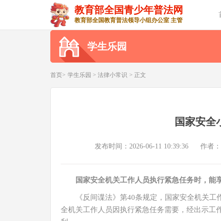
教育部全国青少年普法网
教育部全国教育普法领导小组办公室 主管
学生乐园
首页>
学生乐园
>
法律小常识
> 正文
国家安全
发布时间：2026-06-11 10:39:36
作者：
国家安全机关工作人员执行紧急任务时，能
《反间谍法》第40条规定，国家安全机关工
全机关工作人员因执行紧急任务需要，经出示工