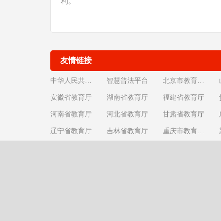
利。
友情链接
中华人民共和国教育部
智慧普法平台
北京市教育委员会
安徽省教育厅
湖南省教育厅
福建省教育厅
河南省教育厅
河北省教育厅
甘肃省教育厅
辽宁省教育厅
吉林省教育厅
重庆市教育委员会