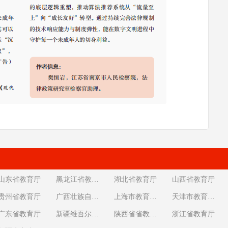
山东省教育厅
黑龙江省教育厅
湖北省教育厅
山西省教育厅
贵州省教育厅
广西壮族自治区教育厅
上海市教育委员会
天津市教育委员会
广东省教育厅
新疆维吾尔自治区教育厅
陕西省省教育厅
浙江省教育厅