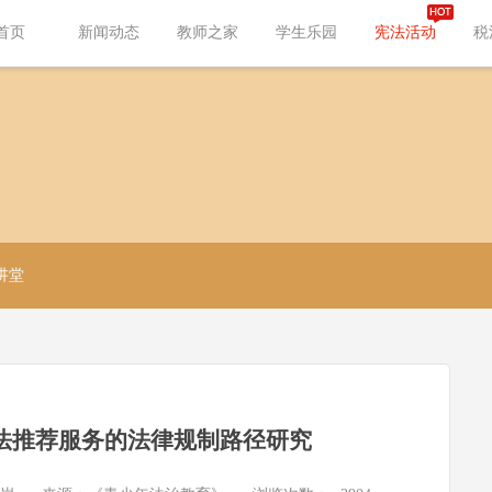
首页
新闻动态
教师之家
学生乐园
宪法活动
税
讲堂
法推荐服务的法律规制路径研究