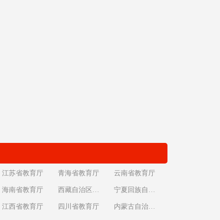
江苏省教育厅
青海省教育厅
云南省教育厅
海南省教育厅
西藏自治区教育厅
宁夏回族自治区教育厅
江西省教育厅
四川省教育厅
内蒙古自治区教育厅