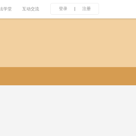
登录
|
注册
法学堂
互动交流