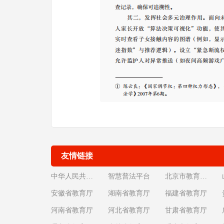
友情链接
中华人民共和国教育部
智慧普法平台
北京市教育委员会
安徽省教育厅
湖南省教育厅
福建省教育厅
河南省教育厅
河北省教育厅
甘肃省教育厅