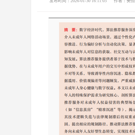
发布时间：2026-01-30 16:11:03
作者：樊恒