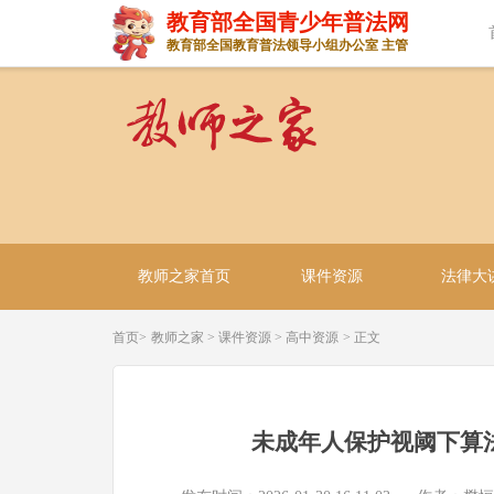
教育部全国青少年普法网
教育部全国教育普法领导小组办公室 主管
教师之家首页
课件资源
法律大
首页>
教师之家
>
课件资源
>
高中资源
> 正文
未成年人保护视阈下算