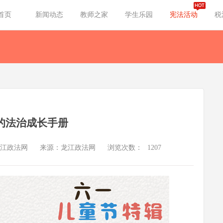
首页
新闻动态
教师之家
学生乐园
宪法活动
税
的法治成长手册
江政法网
来源：龙江政法网
浏览次数：
1207