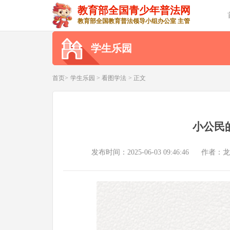
教育部全国青少年普法网
教育部全国教育普法领导小组办公室 主管
学生乐园
首页>
学生乐园
>
看图学法
> 正文
小公民
发布时间：2025-06-03 09:46:46
作者：龙