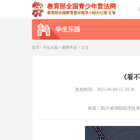
教育部全国青少年普法网
教育部全国教育普法领导小组办公室 主管
学生乐园
首页>
学生乐园
>
看图学法
> 正文
《看不
发布时间：2025-06-09 15:39:30
来源：四川省绵阳经济技术