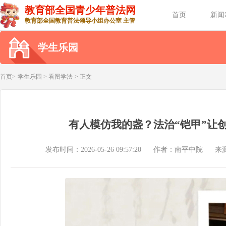
教育部全国青少年普法网
首页
新闻
教育部全国教育普法领导小组办公室 主管
学生乐园
首页>
学生乐园
>
看图学法
> 正文
有人模仿我的盏？法治“铠甲”让创
发布时间：2026-05-26 09:57:20
作者：南平中院
来