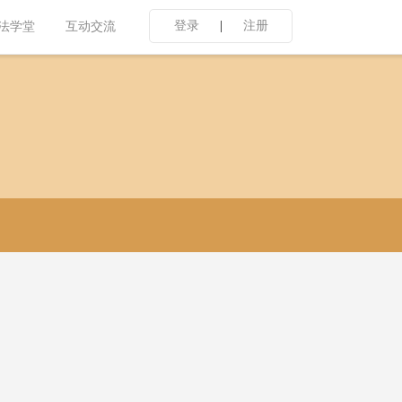
登录
|
注册
法学堂
互动交流