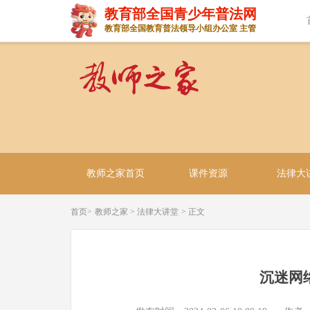
教育部全国青少年普法网
教育部全国教育普法领导小组办公室 主管
教师之家首页
课件资源
法律大
首页>
教师之家
>
法律大讲堂
> 正文
沉迷网