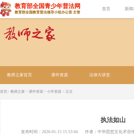
教育部全国青少年普法网
首页
新闻
教育部全国教育普法领导小组办公室 主管
教师之家首页
课件资源
法律大讲堂
首页>
教师之家
>
课件资源
>
小学资源
> 正文
执法如山
发布时间：2026-01-15 15:53:04
作者：中华思想文化术语