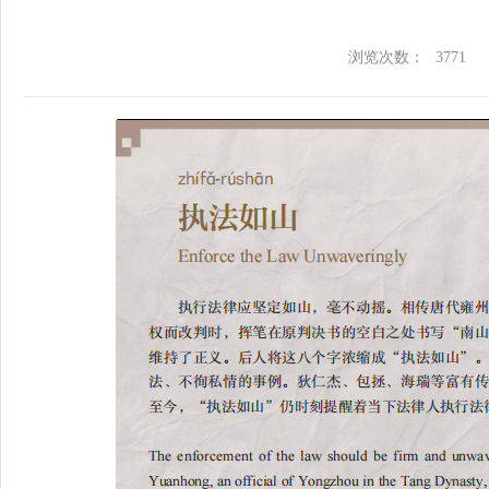
浏览次数：
3771