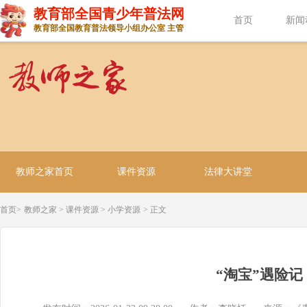
教育部全国青少年普法网
首页
新闻
教育部全国教育普法领导小组办公室 主管
教师之家首页
课件资源
法律大讲堂
首页>
教师之家
>
课件资源
>
小学资源
> 正文
“淘宝”遇险记