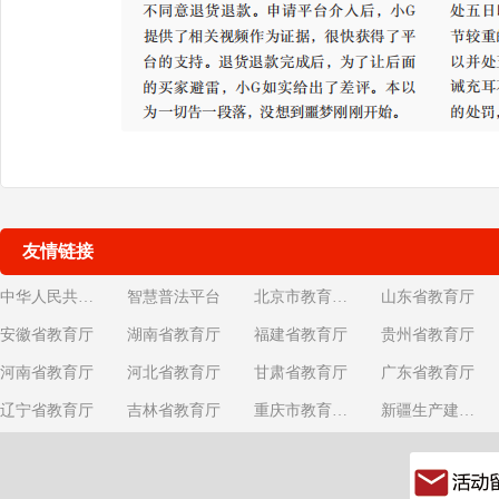
友情链接
中华人民共和国教育部
智慧普法平台
北京市教育委员会
山东省教育厅
安徽省教育厅
湖南省教育厅
福建省教育厅
贵州省教育厅
河南省教育厅
河北省教育厅
甘肃省教育厅
广东省教育厅
辽宁省教育厅
吉林省教育厅
重庆市教育委员会
新疆生产建设兵团教育局