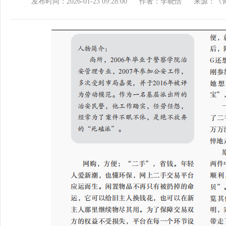
发布时间：2026-01-23 09:28:00
作者：李晓恬
来源：《