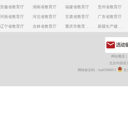
安徽省教育厅
湖南省教育厅
福建省教育厅
贵州省教育厅
河南省教育厅
河北省教育厅
甘肃省教育厅
广东省教育厅
辽宁省教育厅
吉林省教育厅
重庆市教育委员会
新疆生产建设兵团教育局
|
网站概况
北京外国语
网络标识码：bm05000011
京公