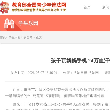
教育部全国青少年普法网
首页
新闻
教育部全国教育普法领导小组办公室 主管
学生乐园
首页>
学生乐园
>
安全岛
> 正文
孩子玩妈妈手机 24万血
发布时间：2026-05-07 16:46:04
作者：法治日报-法治网
来
近日，重庆市江津区公安局慈云派出所反诈预警骤然响起，
一场与骗子的“生死竞速”立刻打响，值班民警朱桂伟迅速处置。
原来，一名11岁女孩正用妈妈的手机玩游戏时，接到了骗