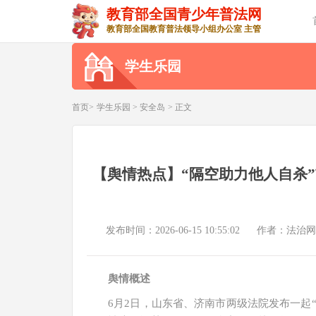
教育部全国青少年普法网
教育部全国教育普法领导小组办公室 主管
学生乐园
首页>
学生乐园
>
安全岛
> 正文
【舆情热点】“隔空助力他人自杀
发布时间：2026-06-15 10:55:02
作者：法治网
舆情概述
6月2日，山东省、济南市两级法院发布一起“隔