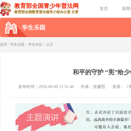
教育部全国青少年普法网
首页
新闻
教育部全国教育普法领导小组办公室 主管
学生乐园
首页>
学生乐园
>
学生作品
> 正文
和平的守护 “宪”给
发布时间：2026-06-08 15:31:48
作者：张媛熙
来源：《