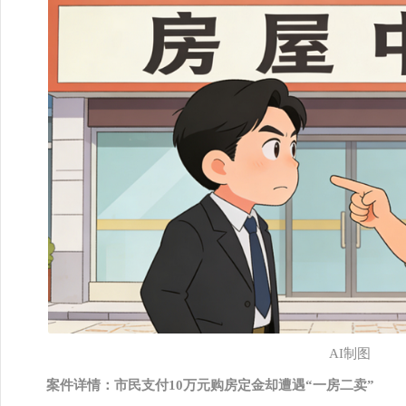
AI制图
案件详情：市民支付10万元购房定金却遭遇“一房二卖”