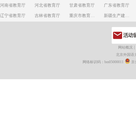
河南省教育厅
河北省教育厅
甘肃省教育厅
广东省教育厅
辽宁省教育厅
吉林省教育厅
重庆市教育委员会
新疆生产建设兵团教育局
|
网站概况
北京外国语
网络标识码：bm05000011
京公