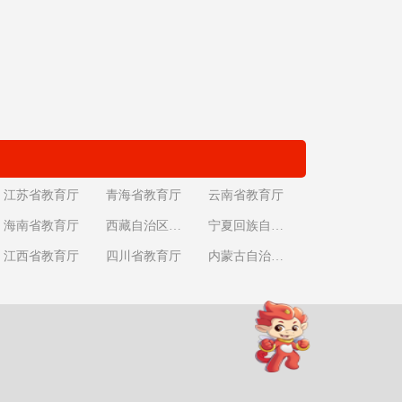
江苏省教育厅
青海省教育厅
云南省教育厅
海南省教育厅
西藏自治区教育厅
宁夏回族自治区教育厅
江西省教育厅
四川省教育厅
内蒙古自治区教育厅