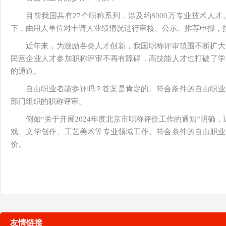
目前我国共有27个职称系列，涉及约8000万专业技术人
下，由用人单位对申请人业绩情况进行审核、公示、推荐申报，
近年来，为激励各类人才创新，我国职称评审范围不断扩大
民营企业人才参加职称评审不再有障碍，高技能人才也打破了学
的通道。
自由职业者能参评吗？答案是肯定的。符合条件的自由职业
部门组织的职称评审。
例如“关于开展2024年度北京市职称评价工作的通知”明确
戏、文学创作、工艺美术等专业领域工作、符合条件的自由职业
价。
友情链接