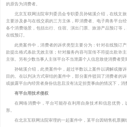
的原告为消费者。
北京互联网法院审判委员会专职委员孙铭溪介绍，在线文旅
主要涉及参与在线交易的三方主体，即消费者、电子商务平台经
各个消费场景，包括出行、住宿、演出门票、旅游产品预订等，
在线预订。
此类案件中，消费者的诉求类型主要分为：针对在线预订产
款提出格式条款无效主张；针对服务内容与宣传不符提出欺诈主
主张。另有少数当事人主张平台不当泄露个人信息致使消费者受
孙铭溪介绍，此类案件中，超过半数以上案件以调解或撤诉
目的。在以判决方式审结的案件中，部分案件驳回了消费者的诉
或披露平台内经营者身份信息且没有法定担责事由的情况下，消
有平台用技术侵权
在网络消费中，平台可能存在利用自身技术和信息优势，
形。
在北京互联网法院审理的一起案件中，某平台因销售机票捆