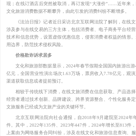
现；在线订酒店后突然被取消，再订发现“大涨价”……近年来
文化旅游消费数据不断攀升，由此引发的消费纠纷不断增多。
《法治日报》记者近日采访北京互联网法院了解到，在线文
涉及参与在线交易的三方主体，包括消费者、电子商务平台经营
技术和信息优势，设置虚假优惠信息，侵害消费者权益的情形。
用边界，防范技术侵权风险。
价格欺诈诉求居多
文化和旅游部数据显示，2024年春节假期全国国内旅游出游4.
亿元，全国营业性演出场次1.63万场，票房收入7.78亿元，观演
渠道获取信息或者提前预订。
相较于传统线下消费，在线文旅消费在信息获取、产品选择
经营者通过技术创新、品牌建设、跨界资源整合、个性化服务定
文旅服务已经成为文旅产业的关键环节。
北京互联网法院向社会通报，自2018年9月建院至2024年
件。其中，2022年135件、2023年447件，2024年增长至8
上案由为网络服务合同纠纷，涉及在线文化和旅游信息查询、服