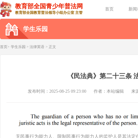
教育部全国青少年普法网
首页
新闻
教育部全国教育普法领导小组办公室 主管
学生乐园
首页>
学生乐园
>
法律英语
> 正文
《民法典》第二十三条 
发布时间：2025-08-25 09:23:00
作者：本站编辑
来
无民事行为能力人、限制民事行为能力人的监护人是其法定