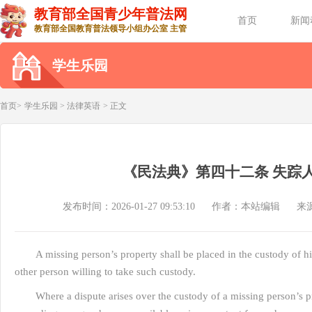
教育部全国青少年普法网
首页
新闻
教育部全国教育普法领导小组办公室 主管
学生乐园
首页>
学生乐园
>
法律英语
> 正文
《民法典》第四十二条 失踪
发布时间：2026-01-27 09:53:10
作者：本站编辑
来
A missing person’s property shall be placed in the custody of hi
other person willing to take such custody.
Where a dispute arises over the custody of a missing person’s p